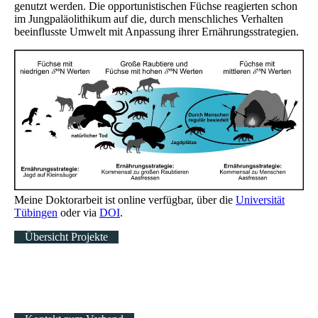
genutzt werden. Die opportunistischen Füchse reagierten schon
im Jungpaläolithikum auf die, durch menschliches Verhalten
beeinflusste Umwelt mit Anpassung ihrer Ernährungsstrategien.
Meine Doktorarbeit ist online verfügbar, über die
Universität
Tübingen
oder via
DOI
.
Übersicht Projekte