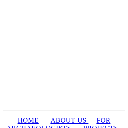
HOME
ABOUT US
FOR