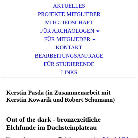
AKTUELLES
PROJEKTE MITGLIEDER
MITGLIEDSCHAFT
FÜR ARCHÄOLOGEN
FÜR MITGLIEDER
KONTAKT
BEARBEITUNGSANFRAGE
FÜR STUDIERENDE
LINKS
Kerstin Pasda
(in Zusammenarbeit mit
Kerstin Kowarik und Robert Schumann)
Out of the dark - bronzezeitliche
Elchfunde im Dachsteinplateau