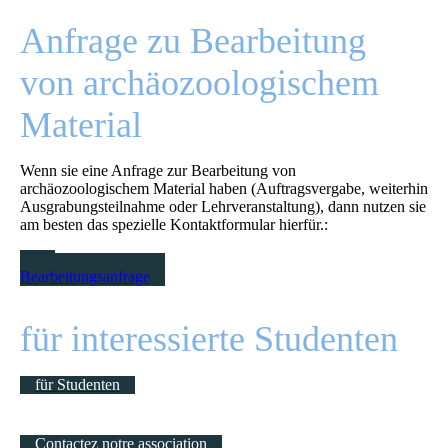
Anfrage zu Bearbeitung
von archäozoologischem
Material
Wenn sie eine Anfrage zur Bearbeitung von
archäozoologischem Material haben (Auftragsvergabe, weiterhin
Ausgrabungsteilnahme oder Lehrveranstaltung), dann nutzen sie
am besten das spezielle Kontaktformular hierfür.:
zur
Bearbeitungsanfrage
für interessierte Studenten
für Studenten
Contactez notre association