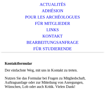
ACTUALITÉS
ADHÉSION
POUR LES ARCHÉOLOGUES
FÜR MITGLIEDER
LINKS
KONTAKT
BEARBEITUNGSANFRAGE
FÜR STUDIERENDE
Kontaktformular
Der einfachste Weg, mit uns in Kontakt zu treten.
Nutzen Sie das Formular bei Fragen zu Mitgliedschaft,
Auftragsanfage oder zur Mitteilung von Anregungen,
Wünschen, Lob oder auch Kritik. Vielen Dank!