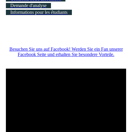
Demande d'analyse
Informations pour les étudiants
Besuchen Sie uns auf Facebook! Werden Sie ein Fan unserer
Facebook Seite und erhalten Sie besondere Vorteile.