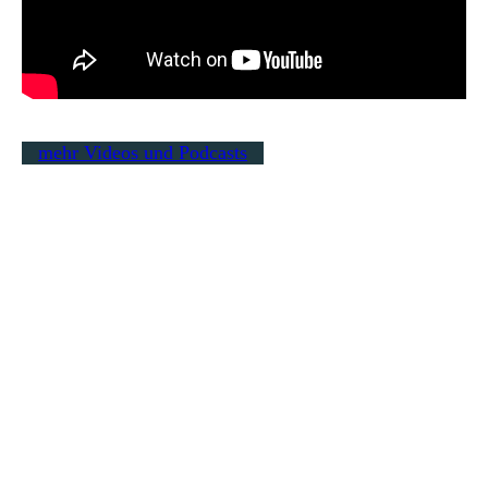
mehr Videos und Podcasts